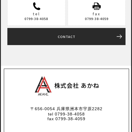
tel
fax
0799-38-4058
0799-38-4059
CONTACT
株式会社 あかね
〒656-0054 兵庫県洲本市宇原2282
tel 0799-38-4058
fax 0799-38-4059