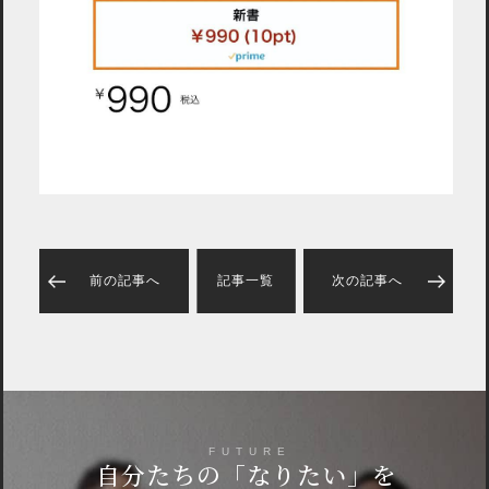
前の記事へ
記事一覧
次の記事へ
FUTURE
自分たちの
「なりたい」を