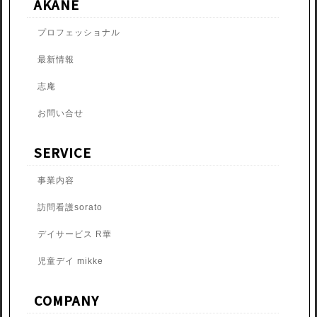
AKANE
プロフェッショナル
最新情報
志庵
お問い合せ
SERVICE
事業内容
訪問看護sorato
デイサービス R華
児童デイ mikke
COMPANY