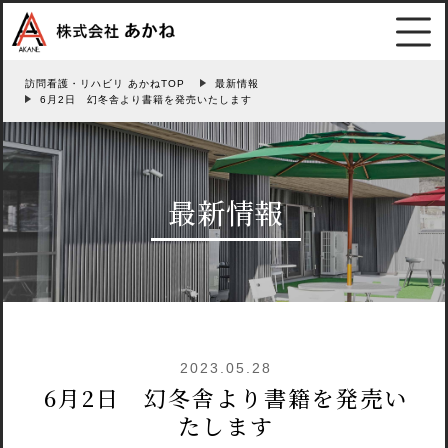
訪問看護・リハビリ あかねTOP
最新情報
6月2日 幻冬舎より書籍を発売いたします
最新情報
2023.05.28
6月2日 幻冬舎より書籍を発売い
たします