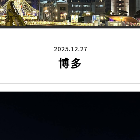
2025.12.27
博多