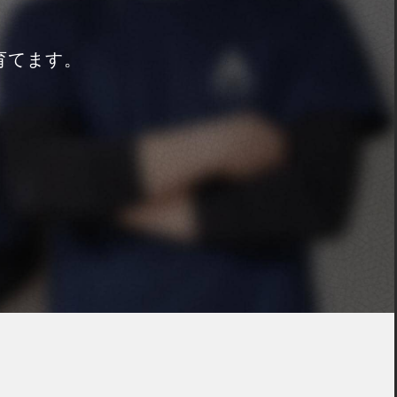
育てます。