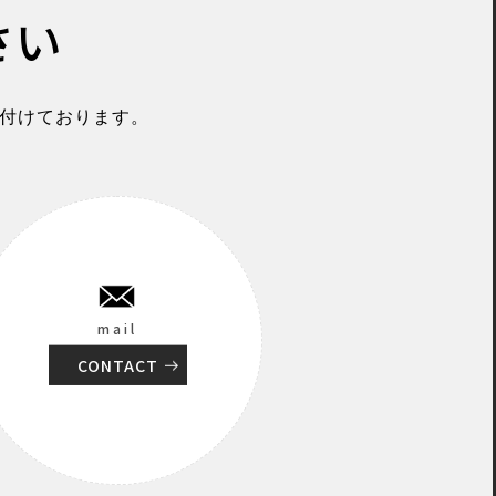
さい
付けております。
mail
CONTACT