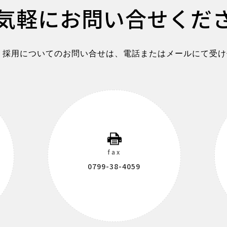
気軽に
お問い合せくだ
、採用についてのお問い合せは、電話またはメールにて受け
fax
0799-38-4059