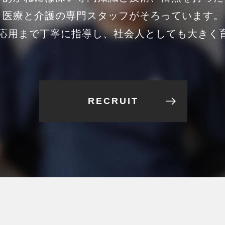
医療と介護の専門スタッフがそろっています。
応用まで丁寧に指導し、社会人としても大きく
RECRUIT