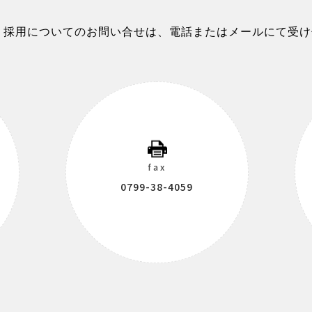
、採用についてのお問い合せは、電話またはメールにて受け
fax
0799-38-4059