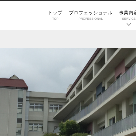
トップ
プロフェッショナル
事業内
TOP
PROFESSIONAL
SERVICE