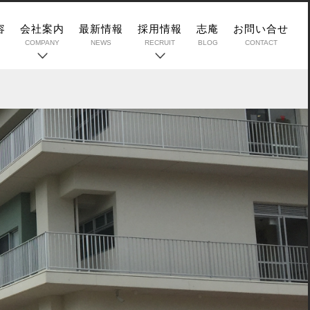
容
会社案内
最新情報
採用情報
志庵
お問い合せ
COMPANY
NEWS
RECRUIT
BLOG
CONTACT