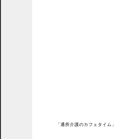
「通所介護のカフェタイム」