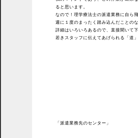
ると思います。
なので！理学療法士の派遣業務に自ら
週に１度のまったく踏み込んだことの
詳細はいろいろあるので、直接聞いて
若きスタッフに伝えてあげられる「道
「派遣業務先のセンター」