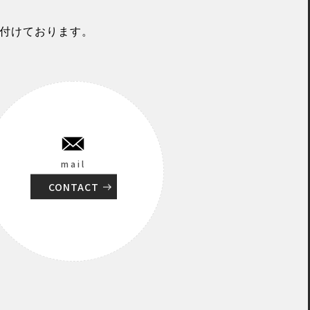
付けております。
mail
CONTACT