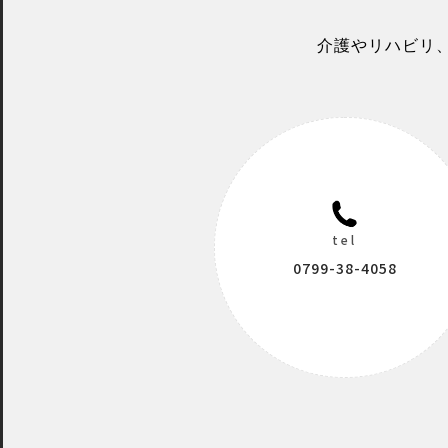
介護やリハビリ
tel
0799-38-4058