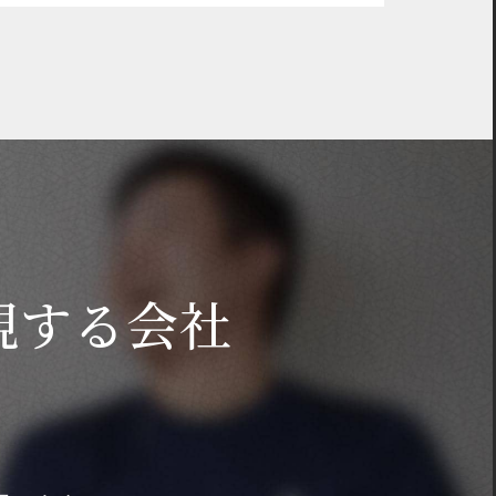
現する会社