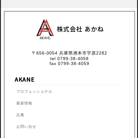
株式会社 あかね
〒656-0054 兵庫県洲本市宇原2282
tel 0799-38-4058
fax 0799-38-4059
AKANE
プロフェッショナル
最新情報
志庵
お問い合せ