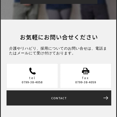
お気軽に
お問い合せください
介護やリハビリ、採用についてのお問い合せは、電話ま
たはメールにて受け付けております。
tel
fax
0799-38-4058
0799-38-4059
CONTACT