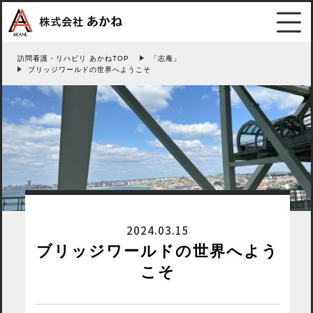
訪問看護・リハビリ あかねTOP
「志庵」
ブリッジワールドの世界へようこそ
2024.03.15
ブリッジワールドの世界へよう
こそ