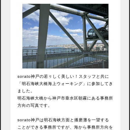
sorato神戸の若々しく美しい！スタッフと共に
「明石海峡大橋海上ウォーキング」に参加してき
ました。
明石海峡大橋から神戸市垂水区朝霧にある事務所
方向の写真です。
sorato神戸は明石海峡方面と播磨灘を一望する
ことができる事務所ですが、海から事務所方向を